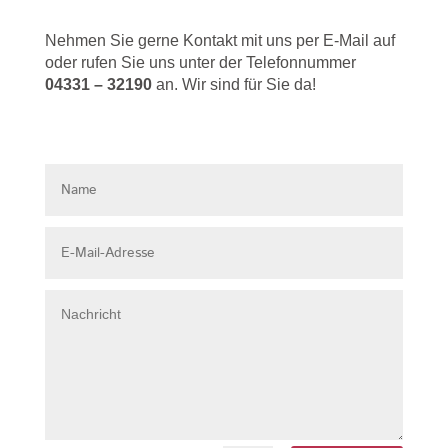
Nehmen Sie gerne Kontakt mit uns per E-Mail auf
oder rufen Sie uns unter der Telefonnummer
04331 – 32190
an. Wir sind für Sie da!