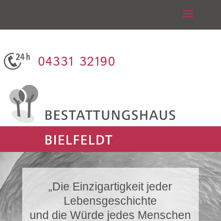
04331 32190
„Die Einzigartigkeit jeder
Lebensgeschichte
und die Würde jedes Menschen