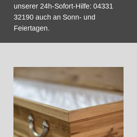
unserer 24h-Sofort-Hilfe: 04331
32190 auch an Sonn- und
Feiertagen.