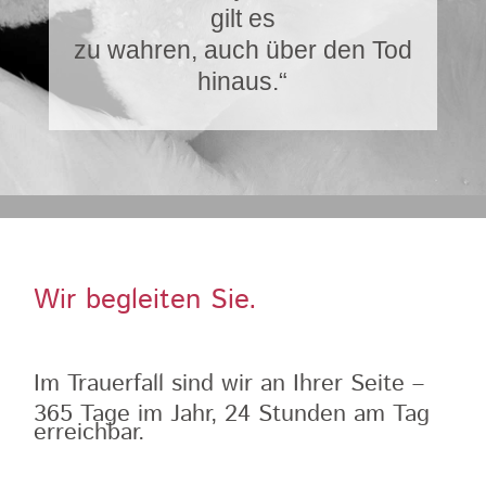
gilt es
zu wahren, auch über den Tod
hinaus.“
Wir begleiten Sie.
Im Trauerfall sind wir an Ihrer Seite –
365 Tage im Jahr, 24 Stunden am Tag
erreichbar.