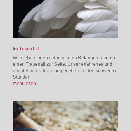
Im Trauerfall
Wir stehen Ihnen sofort in allen Belangen rund um
einen Trauerfall zur Seite. Unser erfahrenes und
einfühlsames Team begleitet Sie in den schweren
Stunden.
mehr lesen