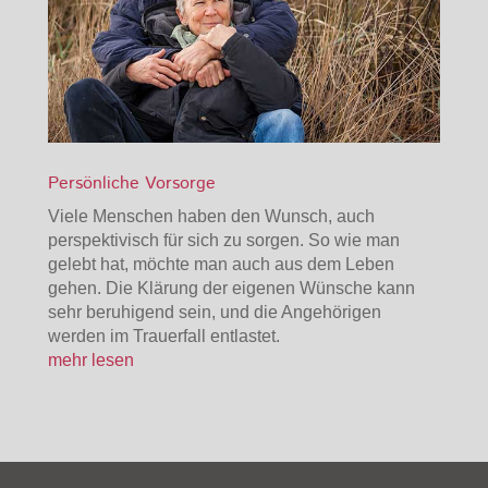
Persönliche Vorsorge
Viele Menschen haben den Wunsch, auch
perspektivisch für sich zu sorgen. So wie man
gelebt hat, möchte man auch aus dem Leben
gehen. Die Klärung der eigenen Wünsche kann
sehr beruhigend sein, und die Angehörigen
werden im Trauerfall entlastet.
mehr lesen