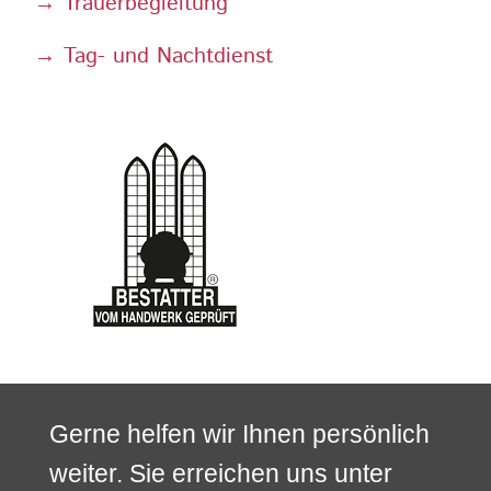
→ Trauerbegleitung
→ Tag- und Nachtdienst
Gerne helfen wir Ihnen persönlich
weiter. Sie erreichen uns unter