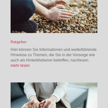
Ratgeber
Hier können Sie Informationen und weiterführende
Hinweise zu Themen, die Sie in der Vorsorge wie
auch als Hinterbliebener betreffen, nachlesen.
mehr lesen