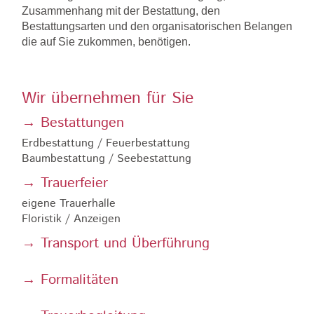
Zusammenhang mit der Bestattung, den
Bestattungsarten und den organisatorischen Belangen
die auf Sie zukommen, benötigen.
Wir übernehmen für Sie
→ Bestattungen
Erdbestattung / Feuerbestattung
Baumbestattung / Seebestattung
→ Trauerfeier
eigene Trauerhalle
Floristik / Anzeigen
→ Transport und Überführung
→ Formalitäten