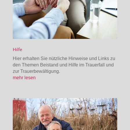
Hilfe
Hier erhalten Sie nützliche Hinweise und Links zu
den Themen Beistand und Hilfe im Trauerfall und
zur Trauerbewältigung.
mehr lesen