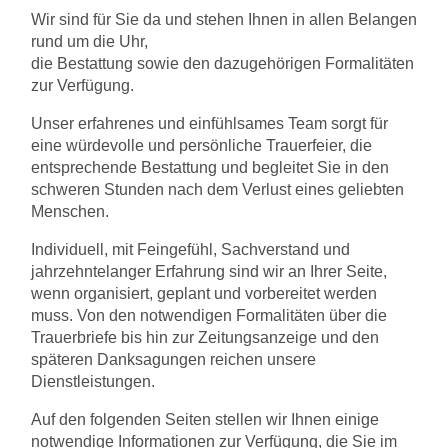
Wir sind für Sie da und stehen Ihnen in allen Belangen
rund um die Uhr,
die Bestattung sowie den dazugehörigen Formalitäten
zur Verfügung.
Unser erfahrenes und einfühlsames Team sorgt für
eine würdevolle und persönliche Trauerfeier, die
entsprechende Bestattung und begleitet Sie in den
schweren Stunden nach dem Verlust eines geliebten
Menschen.
Individuell, mit Feingefühl, Sachverstand und
jahrzehntelanger Erfahrung sind wir an Ihrer Seite,
wenn organisiert, geplant und vorbereitet werden
muss. Von den notwendigen Formalitäten über die
Trauerbriefe bis hin zur Zeitungsanzeige und den
späteren Danksagungen reichen unsere
Dienstleistungen.
Auf den folgenden Seiten stellen wir Ihnen einige
notwendige Informationen zur Verfügung, die Sie im