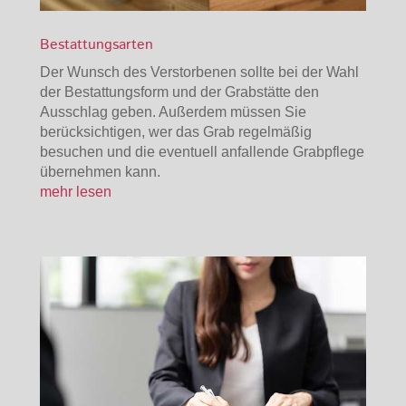
Bestattungsarten
Der Wunsch des Verstorbenen sollte bei der Wahl
der Bestattungsform und der Grabstätte den
Ausschlag geben. Außerdem müssen Sie
berücksichtigen, wer das Grab regelmäßig
besuchen und die eventuell anfallende Grabpflege
übernehmen kann.
mehr lesen